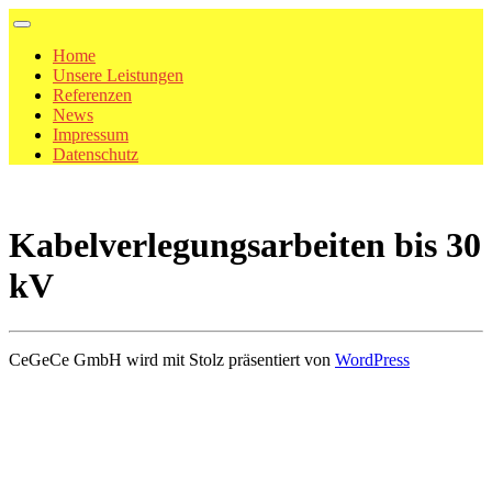
Home
Unsere Leistungen
Referenzen
News
Impressum
Datenschutz
Kabelverlegungsarbeiten bis 30
kV
CeGeCe GmbH wird mit Stolz präsentiert von
WordPress